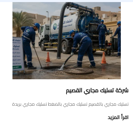
شركة تسليك مجاري القصيم
تسليك مجاري بالقصيم تسليك مجاري بالضغط تسليك مجاري بريدة
اقرأ المزيد