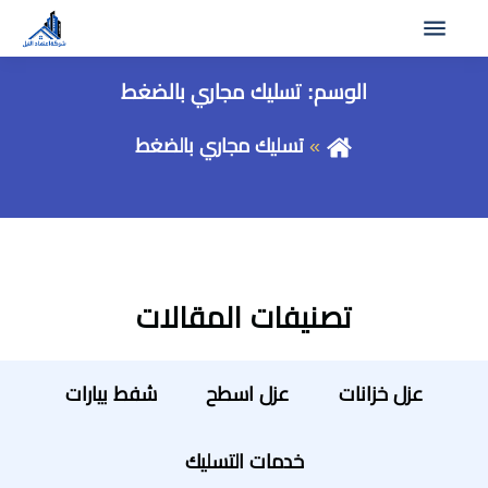
الوسم:
تسليك مجاري بالضغط
تسليك مجاري بالضغط
تصنيفات المقالات
عزل خزانات
عزل اسطح
شفط بيارات
خدمات التسليك