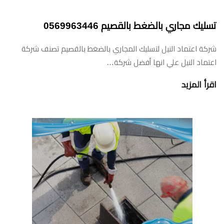
تسليك مجاري بالضغط بالقصيم 0569963446
شركة اعتماد النيل لتسليك المجاري بالضغط بالقصيم تصنف شركة
اعتماد النيل علي انها أفضل شركة…
اقرأ المزيد