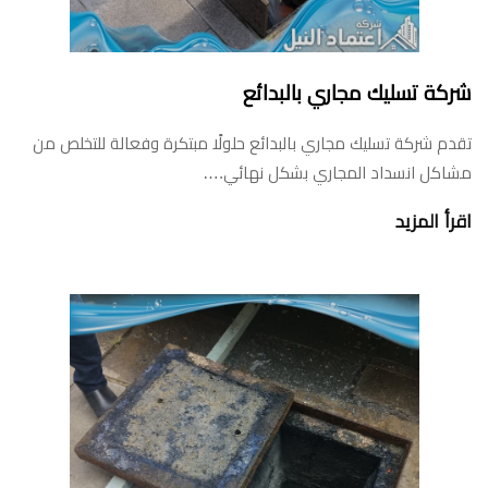
شركة تسليك مجاري بالبدائع
تقدم شركة تسليك مجاري بالبدائع حلولًا مبتكرة وفعالة للتخلص من
مشاكل انسداد المجاري بشكل نهائي.…
اقرأ المزيد