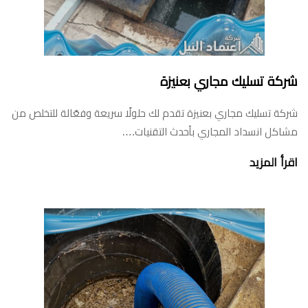
شركة تسليك مجاري بعنيزة
شركة تسليك مجاري بعنيزة تقدم لك حلولًا سريعة وفعّالة للتخلص من
مشاكل انسداد المجاري بأحدث التقنيات.…
اقرأ المزيد