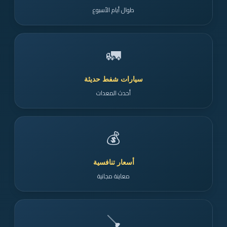
طوال أيام الأسبوع
🚛
سيارات شفط حديثة
أحدث المعدات
💰
أسعار تنافسية
معاينة مجانية
🪠