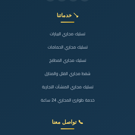
🪠 خدماتنا
تسليك مجاري البيارات
تسليك مجاري الحمامات
تسليك مجاري المطابخ
شفط مجاري الفلل والمنازل
تسليك مجاري المنشآت التجارية
خدمة طوارئ المجاري 24 ساعة
📞 تواصل معنا