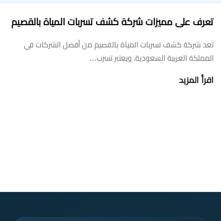
تعرف على مميزات شركة كشف تسربات المياة بالقصيم
تعد شركة كشف تسربات المياة بالقصيم من أفضل الشركات في
المملكة العربية السعودية، ويعتبر تسرب…
اقرأ المزيد