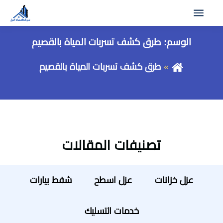
الوسم:
طرق كشف تسربات المياة بالقصيم
طرق كشف تسربات المياة بالقصيم
تصنيفات المقالات
عزل خزانات
عزل اسطح
شفط بيارات
خدمات التسليك