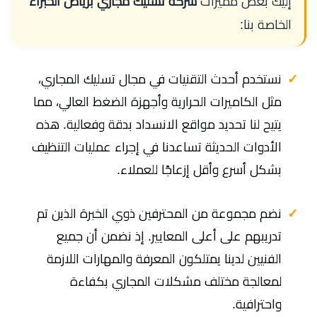
إليك بعض مميزات
شركه تسليك مجاري برياض الخبراء
الخاصة بنا:
نستخدم أحدث التقنيات في مجال تسليك المجاري،
مثل الكاميرات الحرارية وأجهزة الضغط العالي، مما
يتيح لنا تحديد مواقع الانسداد بدقة وفعالية. هذه
الأدوات الحديثة تساعدنا في إجراء عمليات التنظيف
بشكل أسرع وأقل إزعاجًا للعملاء.
نضم مجموعة من المحترفين ذوي الخبرة الذين تم
تدريبهم على أعلى المعايير. إذ نضمن أن جميع
الفنيين لدينا يمتلكون المعرفة والمهارات اللازمة
لمعالجة مختلف مشكلات المجاري بكفاءة
واحترافية.