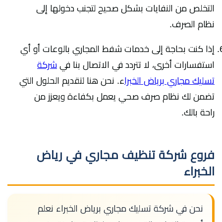
التخلص من النفايات بشكل صحيح لتجنب دخولها إلى
نظام الصرف.
إذا كنت بحاجة إلى خدمات شفط المجاري بالوعات أو أي
استفسارات أخرى، لا تتردد في الاتصال بنا في
شركة
تسليك مجاري برياض الخبرا
ء. نحن هنا لتقديم الحلول التي
تضمن لك نظام صرف صحي يعمل بكفاءة ويعزز من
راحة بالك.
فروع شركة تنظيف مجاري في رياض
الخبراء
نحن في شركة تسليك مجاري برياض الخبراء نعلم