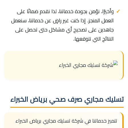
وأخيرًا، نؤمن بجودة خدماتنا، لذا نقدم ضمانًا على
العمل المنجز. إذا كنت غير راضٍ عن خدماتنا، سنعمل
جاهدين على تصحيح أي مشاكل حتى تحصل على
النتائج التي تتوقعها.
تسليك مجاري صرف صحي برياض الخبراء
تتميز خدماتنا في شركة تسليك مجاري برياض الخبراء