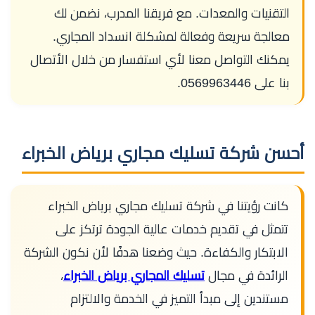
التقنيات والمعدات. مع فريقنا المدرب، نضمن لك
معالجة سريعة وفعالة لمشكلة انسداد المجاري.
يمكنك التواصل معنا لأي استفسار من خلال الأتصال
بنا على 0569963446.
أحسن شركة تسليك مجاري برياض الخبراء
كانت رؤيتنا في شركة تسليك مجاري برياض الخبراء
تتمثل في تقديم خدمات عالية الجودة ترتكز على
الابتكار والكفاءة. حيث وضعنا هدفًا لأن نكون الشركة
الرائدة في مجال
تسليك المجاري برياض الخبراء
،
مستندين إلى مبدأ التميز في الخدمة والالتزام