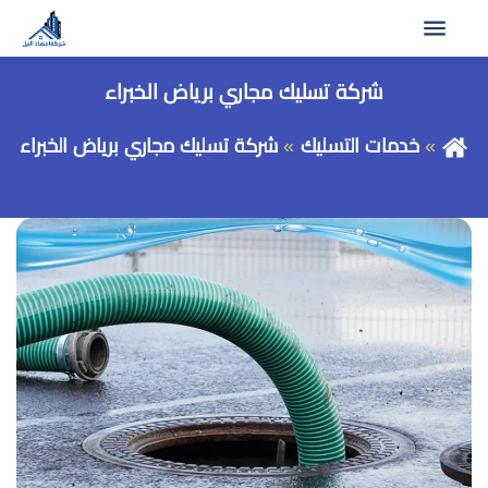
شركة تسليك مجاري برياض الخبراء
خدمات التسليك
شركة تسليك مجاري برياض الخبراء