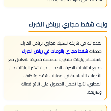
وايت شفط مجاري برياض الخبراء
نقدم لك في شركة تسليك مجاري برياض الخبراء
خدمات
شفط مجاري بالوعات في رياض الخبراء
باستخدام وايتات متطورة مصممة خصيصًا للتعامل مع
جميع احتياجات الصرف الصحي. حيث تعتبر الوايتات من
الأدوات الأساسية في عمليات شفط وتنظيف
المجاري، لأنها تضمن الحصول على نتائج فعالة
وسريعة.