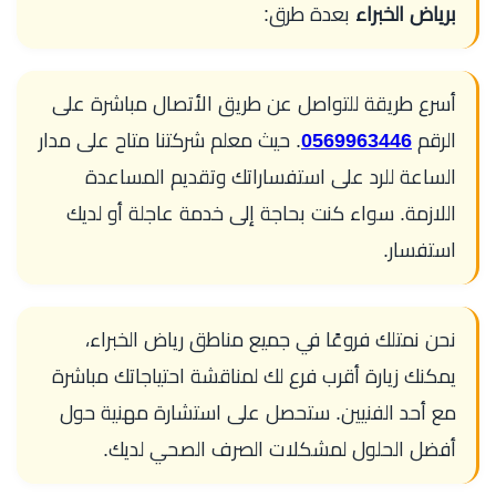
برياض الخبراء
بعدة طرق:
أسرع طريقة للتواصل عن طريق الأتصال مباشرة على
الرقم
0569963446
. حيث معلم شركتنا متاح على مدار
الساعة للرد على استفساراتك وتقديم المساعدة
اللازمة. سواء كنت بحاجة إلى خدمة عاجلة أو لديك
استفسار.
نحن نمتلك فروعًا في جميع مناطق رياض الخبراء،
يمكنك زيارة أقرب فرع لك لمناقشة احتياجاتك مباشرة
مع أحد الفنيين. ستحصل على استشارة مهنية حول
أفضل الحلول لمشكلات الصرف الصحي لديك.