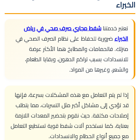
الخبراء
تعتبر خدمتنا
شفط مجاري صرف صحي في رياض
الخبراء
ضرورية للحفاظ على نظام الصرف الصحي في
منزلك. فالحمامات والمطابخ هما الأكثر عرضة
للانسدادات بسبب تراكم الدهون، وبقايا الطعام،
والشعر، وغيرها من المواد.
إذا لم يتم التعامل مع هذه المشكلات بسرعة، فإنها
قد تؤدي إلى مشاكل أكبر مثل التسربات، مما يتطلب
إصلاحات مكلفة. حيث نقوم بتحضير المعدات اللازمة
بعناية، كما نستخدم آلات شفط قوية تستطيع التعامل
مع جميع أنواع الحطام والانسدادات.