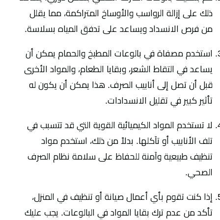
ذلك على إزالة الرواسب والأوساخ المتراكمة، مما يقلل
من فرص الانسداد ويساعد على تدفق المياه بسلاسة.
استخدم مصفاة في بالوعات المطبخ والحمام يمكن أن
يساعد في التقاط الشعر، وبقايا الطعام، والمواد الأخرى
قبل أن تصل إلى أنابيب الصرف. هذا يمكن أن يكون له
تأثير كبير في تقليل الانسدادات.
لا تستخدم المواد الكيميائية القوية التي قد تتسبب في
تلف الأنابيب أو تآكلها. بدلاً من ذلك، استخدم مواد
تنظيف طبيعية وآمنة للحفاظ على سلامة نظام الصرف
الصحي.
إذا كنت تقوم بأي أعمال صيانة أو تنظيف في المنزل،
تأكد من عدم ترك بقايا المواد في البالوعات. يجب عليك