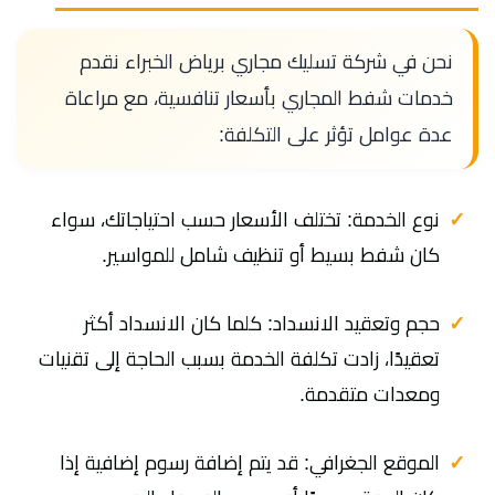
نحن في شركة تسليك مجاري برياض الخبراء نقدم
خدمات شفط المجاري بأسعار تنافسية، مع مراعاة
عدة عوامل تؤثر على التكلفة:
نوع الخدمة: تختلف الأسعار حسب احتياجاتك، سواء
كان شفط بسيط أو تنظيف شامل للمواسير.
حجم وتعقيد الانسداد: كلما كان الانسداد أكثر
تعقيدًا، زادت تكلفة الخدمة بسبب الحاجة إلى تقنيات
ومعدات متقدمة.
الموقع الجغرافي: قد يتم إضافة رسوم إضافية إذا