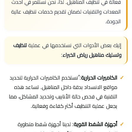
فعالة في تنظيف المناهيل. لذا، نحن نستثمر في أحدث
المعدات والتقنيات لضمان تقديم خدمات تنظيف عالية
الجودة.
إليك بعض الأدوات التي نستخدمها في عملية
تنظيف
وتسليك مناهيل رياض الخبراء
:
الكاميرات الحرارية
: ُنستخدم الكاميرات الحرارية لتحديد
مواقع الانسداد بدقة داخل المناهيل. تساعد هذه
التقنية في فحص حالة الأنابيب وتحديد المشاكل، مما
يجعل عملية التنظيف أكثر كفاءة وفعالية.
أجهزة الشفط القوية
: لدينا أجهزة شفط متطورة