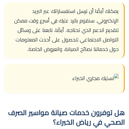
يمكنك أيضًا أن ترسل استفساراتك عبر البريد
الإلكتروني. سنقوم بالرد عليك في أسرع وقت ممكن
لتقديم الدعم الذي تحتاجه. أيضًا، تابعنا على وسائل
التواصل الاجتماعي للحصول على أحدث المعلومات
حول خدماتنا نصائح الصيانة، والعروض الخاصة.
هل توفرون خدمات صيانة مواسير الصرف
الصحي في رياض الخبراء؟