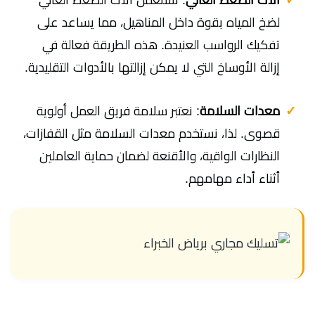
لضخ المياه بقوة داخل المناهيل، مما يساعد على
تفكيك الرواسب العنيدة. هذه الطريقة فعالة في
إزالة الأوساخ التي لا يمكن إزالتها بالأدوات التقليدية.
معدات السلامة
: نعتبر سلامة فريق العمل أولوية
قصوى. لذا، نستخدم معدات السلامة مثل القفازات،
النظارات الواقية، والأقنعة لضمان حماية العاملين
أثناء أداء مهامهم.