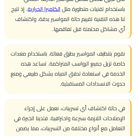
باستخدام تقنيات متطورة مثل
الكاميرا الحرارية
. إذ تتيح
لنا هذه التقنية تقييم حالة المواسير بدقة، واكتشاف
أي مشاكل محتملة قبل تفاقمها.
نقوم بتنظيف المواسير بطرق فعالة، باستخدام معدات
خاصة تزيل جميع الرواسب المتراكمة. تساعد هذه
الخدمة في استعادة تدفق المياه بشكل طبيعي ومنع
حدوث الانسدادات المستقبلية.
في حالة اكتشاف أي تسريبات، نعمل على إجراء
الإصلاحات اللازمة بسرعة واحترافية. فلدينا الخبرة في
التعامل مع أنواع مختلفة من التسريبات، مما يضمن