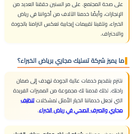
على صحة المجتمع. على مر السنين حققنا العديد من
الإنجازات، وأيضًا خدمنا الآلاف من أخواننا في رياض
الخبراء، وتلقينا تقييمات إيجابية تعكس التزامنا بالجودة
والاحتراف.
ما يميز شركة تسليك مجاري برياض الخبراء؟
نلتزم بتقديم خدمات عالية الجودة تهدف إلى ضمان
راحتك. لذلك قدمنا لك مجموعة من المميزات الفريدة
التي تجعل خدماتنا الخيار الأمثل لمشكلات
تنظيف
مجاري والصرف الصحي في رياض الخبراء
.