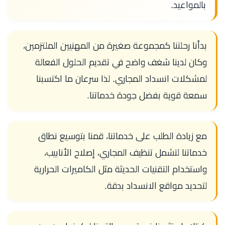
بالمواعيد.
بدأنا رحلتنا كمجموعة صغيرة من المهنيين الملتزمين،
وكان لدينا شغف واضح في تقديم الحلول الفعالة
لمشكلات انسداد المجاري. لذا سرعان ما اكتسبنا
سمعة قوية بفضل جودة خدماتنا.
مع زيادة الطلب على خدماتنا، قمنا بتوسيع نطاق
خدماتنا لتشمل تنظيف المجاري، إصلاح الأنابيب،
واستخدام التقنيات الحديثة مثل الكاميرات الحرارية
لتحديد مواقع الانسداد بدقة.