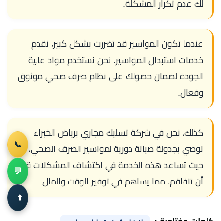
لك عدم تكرار المشكلة.
عندما تكون المواسير قد تضررت بشكل كبير، نقدم
خدمات استبدال المواسير. نحن نستخدم مواد عالية
الجودة لضمان حصولك على نظام صرف صحي موثوق
وفعال.
كذلك، نحن في شركة تسليك مجاري برياض الخبراء
📞
نوصي بجدولة صيانة دورية لمواسير الصرف الصحي،
حيث تساعد هذه الخدمة في اكتشاف المشكلات قبل
💬
أن تتفاقم، مما يساهم في توفير الوقت والمال.
⬆️