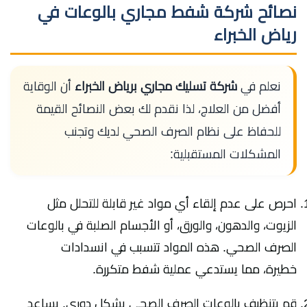
نصائح شركة شفط مجاري بالوعات في
رياض الخبراء
نعلم في
شركة تسليك مجاري برياض الخبراء
أن الوقاية
أفضل من العلاج، لذا نقدم لك بعض النصائح القيمة
للحفاظ على نظام الصرف الصحي لديك وتجنب
المشكلات المستقبلية:
احرص على عدم إلقاء أي مواد غير قابلة للتحلل مثل
الزيوت، والدهون، والورق، أو الأجسام الصلبة في بالوعات
الصرف الصحي. هذه المواد تتسبب في انسدادات
خطيرة، مما يستدعي عملية شفط متكررة.
قم بتنظيف بالوعات الصرف الصحي بشكل دوري. يساعد