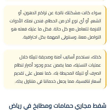
سواء كانت مشكلتك ناتجة عن تراكم الدهون، أو
الشعر، أو أي نوع آخر من الحطام، فنحن نملك الأدوات
اللازمة للتعامل مع كل حالة. فكل ما عليك فعله هو
التواصل معنا، وسنتولى المهمة بكل احترافية.
كذلك، نستخدم أساليب آمنة وصديقة للبيئة خلال
عمليات التسليك، مما يضمن عدم وجود أضرار لنظام
الصرف أو للبيئة المحيطة بك. كما نعمل على تقديم
أسعار تنافسية، مما يجعل خدماتنا في متناول يدك.
شفط مجاري حمامات ومطابخ في رياض