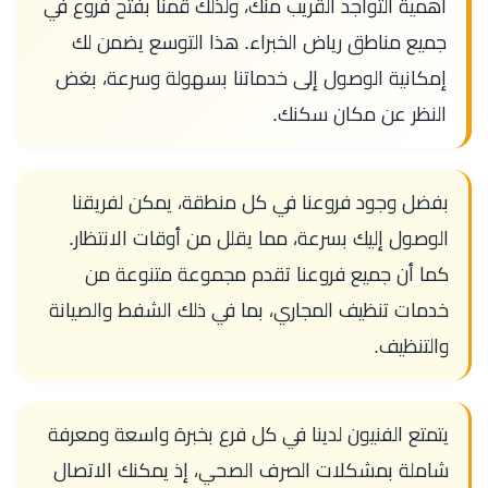
أهمية التواجد القريب منك، ولذلك قمنا بفتح فروع في
جميع مناطق رياض الخبراء. هذا التوسع يضمن لك
إمكانية الوصول إلى خدماتنا بسهولة وسرعة، بغض
النظر عن مكان سكنك.
بفضل وجود فروعنا في كل منطقة، يمكن لفريقنا
الوصول إليك بسرعة، مما يقلل من أوقات الانتظار.
كما أن جميع فروعنا تقدم مجموعة متنوعة من
خدمات تنظيف المجاري، بما في ذلك الشفط والصيانة
والتنظيف.
يتمتع الفنيون لدينا في كل فرع بخبرة واسعة ومعرفة
شاملة بمشكلات الصرف الصحي، إذ يمكنك الاتصال