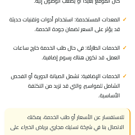
كان الموقع بعيدًا أو يصعب الوصول إليه.
المعدات المستخدمة: استخدام أدوات وتقنيات حديثة
قد يؤثر على السعر لضمان جودة الخدمة.
الخدمات الطارئة: في حال طلب الخدمة خارج ساعات
العمل، قد تكون هناك رسوم إضافية.
الخدمات الإضافية: تشمل الصيانة الدورية أو الفحص
الشامل للمواسير، والتي قد تزيد من التكلفة
الأساسية.
للاستفسار عن الأسعار أو طلب الخدمة، يمكنك
الاتصال بنا في شركة تسليك مجاري برياض الخبراء على