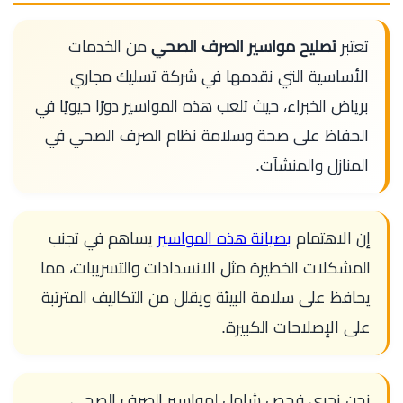
تعتبر
تصليح مواسير الصرف الصحي
من الخدمات
الأساسية التي نقدمها في شركة تسليك مجاري
برياض الخبراء، حيث تلعب هذه المواسير دورًا حيويًا في
الحفاظ على صحة وسلامة نظام الصرف الصحي في
المنازل والمنشآت.
إن الاهتمام
بصيانة هذه المواسير
يساهم في تجنب
المشكلات الخطيرة مثل الانسدادات والتسريبات، مما
يحافظ على سلامة البيئة ويقلل من التكاليف المترتبة
على الإصلاحات الكبيرة.
نحن نجري فحص شامل لمواسير الصرف الصحي