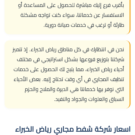
بأقرب فرع إليك مباشرة للحصول على المساعدة أو
الاستفسار عن خدماتنا، سواء كنت تواجه مشكلة
طارئة أو ترغب في خدمات صيانة دورية.
نحن في انتظارك في كل مناطق رياض الخبراء. إذ تتميز
شركتنا بتوزيع فروعها بشكل استراتيجي في مختلف
أحياء رياض الخبراء، مما يتيح لك الحصول على خدمات
تنظيف المجاري في أي وقت تحتاج إليه. بعض الأحياء
التي نوفر بها خدمانتا هي الديرة والملاح والحزم
السباق والعلوات والجواد والنفيد.
اسعار شركة شفط مجاري رياض الخبراء