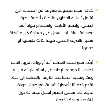
كذلك، نقدم مجموعة متنوعة من الخدمات التي
تشمل تسليك المجاري، وتنظيف أنظمة الصرف
الصحي، وإصلاح الأنابيب، واستخدام مواد آمنة
وصديقة للبيئة. نحن نعمل على معالجة كل مشكلة
تتعلق بالصرف الصحي، مهما كانت طبيعتها أو
حجمها.
أيضًا، نعتبر خدمة العملاء أحد أولوياتنا. فريق الدعم
الخاص بنا موجود للإجابة على استفساراتك في أي
وقت وتقديم المساعدة اللازمة. بالإضافة إلى ذلك،
نقدم خدماتنا بأسعار تنافسية، مع ضمان جودة
عالية. لأننا نسعى لتقديم أفضل قيمة لك دون
التضحية بجودة الخدمة.