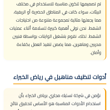
تم تصميمها لتكون مناسبة للاستخدام في مختلف
البيئات، سواء كانت في المناطق الحضرية أو الريفية،
مما يجعلها مثالية لمجموعة متنوعة من احتياجات
الشفط. نحن نولي أهمية كبيرة للسلامة أثناء عمليات
الشفط. لذلك، نقوم بتشغيل الوايتات بواسطة فنيين
مدربين وماهرين، مما يضمن تنفيذ العمل بكفاءة
وأمان.
أدوات تنظيف مناهيل في رياض الخبراء
نؤمن في شركة تسليك مجاري برياض الخبراء بأن
استخدام الأدوات المناسبة هو الأساس لتحقيق نتائج