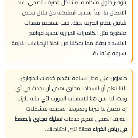
بتوفير حلول متكاملة لمشاكل الصرف الصحي. عند
الاتصال بنا، نبدأ بتحديد المشكلة من خلال فحص
شامل لنظام الصرف لديك. حيث نستخدم معدات
متطورة مثل الكاميرات الحرارية لتحديد مواقع
الانسداد بدقة، مما يمكننا من اتخاذ الإجراءات اللازمة
بسرعة وكفاءة.
جاهزون على مدار الساعة لتقديم خدمات الطوارئ.
لأننا نعلم أن انسداد المجاري يمكن أن يحدث في أي
وقت، لذا نحن هنا للاستجابة الفورية لأي حالة طارئة.
إذ، تضمن لنا خبرتنا ومعرفتنا العميقة بمشكلات
الصرف الصحي تقديم خدمات
تسليك مجاري بالضغط
في رياض الخبراء
فعالة تلبي احتياجاتك.