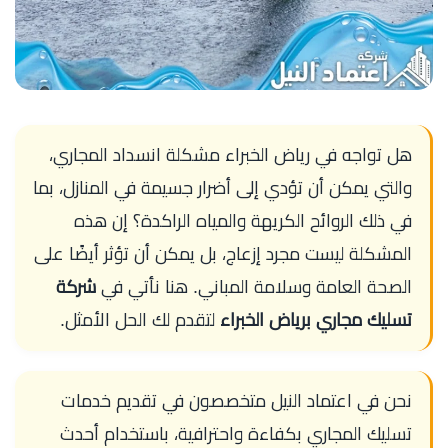
هل تواجه في رياض الخبراء مشكلة انسداد المجاري،
والتي يمكن أن تؤدي إلى أضرار جسيمة في المنازل، بما
في ذلك الروائح الكريهة والمياه الراكدة؟ إن هذه
المشكلة ليست مجرد إزعاج، بل يمكن أن تؤثر أيضًا على
الصحة العامة وسلامة المباني. هنا نأتي في
شركة
تسليك مجاري برياض الخبراء
لتقدم لك الحل الأمثل.
نحن في اعتماد النيل متخصصون في تقديم خدمات
تسليك المجاري بكفاءة واحترافية، باستخدام أحدث